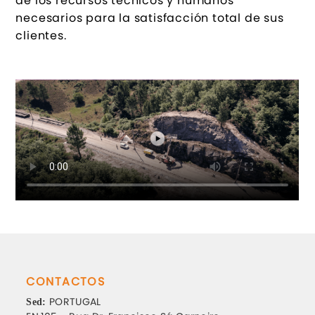
de los recursos técnicos y humanos
necesarios para la satisfacción total de sus
clientes.
CONTACTOS
PORTUGAL
Sed: