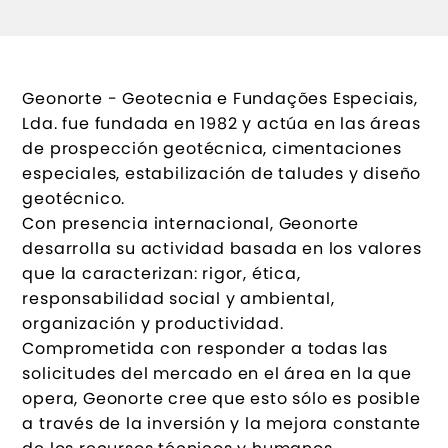
Geonorte - Geotecnia e Fundações Especiais,
Lda. fue fundada en 1982 y actúa en las áreas
de prospección geotécnica, cimentaciones
especiales, estabilización de taludes y diseño
geotécnico.
Con presencia internacional, Geonorte
desarrolla su actividad basada en los valores
que la caracterizan: rigor, ética,
responsabilidad social y ambiental,
organización y productividad.
Comprometida con responder a todas las
solicitudes del mercado en el área en la que
opera, Geonorte cree que esto sólo es posible
a través de la inversión y la mejora constante