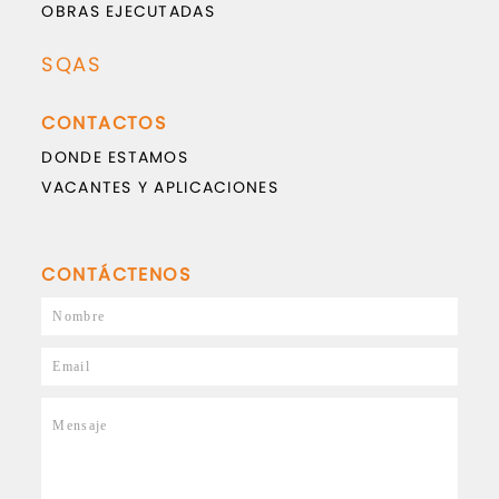
OBRAS EJECUTADAS
SQAS
CONTACTOS
DONDE ESTAMOS
VACANTES Y APLICACIONES
CONTÁCTENOS