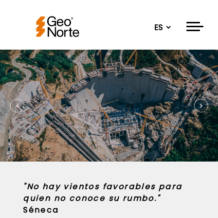
ES
"No hay vientos favorables para
quien no conoce su rumbo."
Séneca